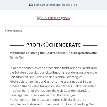
Zum Hauptinhalt springen
Standardversand (DE) ab 595 € Frei
Küchengeräte
PROFI-KÜCHENGERÄTE
Maximale Leistung für Gastronomie und anspruchsvolle
Genießer
In der modernen Küche entscheiden nicht nur das Talent und
die Zutaten über das perfekte Ergebnis, sondern vor allem die
Belastbarkeit und Präzision der Technik. Wer täglich
Höchstleistungen in der Gastronomie erbringt oder in der
privaten Küche keine Kompromisse bei der Qualität eingehen
möchte, benötigt Werkzeuge, die weit über den Standard
hinausgehen. Unsere Auswahl an hochwertigen
Küchengeräten für die Gastronomie schließt die Lücke
zwischen industrieller Effizienz und intuitivem Handling. Wir