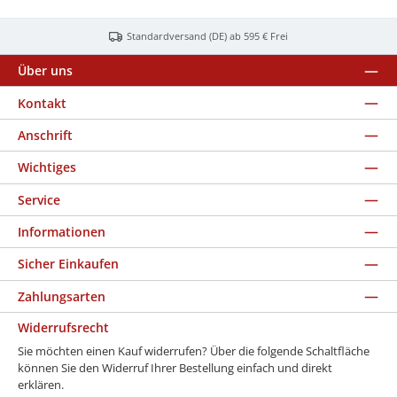
Standardversand (DE) ab 595 € Frei
Über uns
Kontakt
Anschrift
Wichtiges
Service
Informationen
Sicher Einkaufen
Zahlungsarten
Widerrufsrecht
Sie möchten einen Kauf widerrufen? Über die folgende Schaltfläche
können Sie den Widerruf Ihrer Bestellung einfach und direkt
erklären.