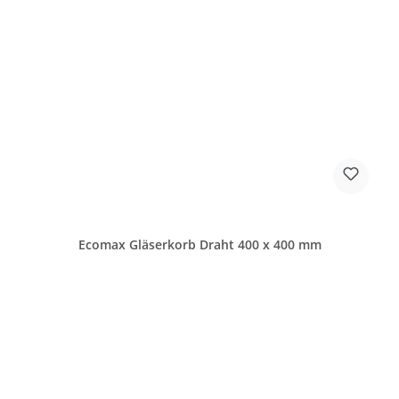
Ecomax Gläserkorb Draht 400 x 400 mm