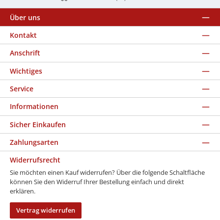
Über uns
Kontakt
Anschrift
Wichtiges
Service
Informationen
Sicher Einkaufen
Zahlungsarten
Widerrufsrecht
Sie möchten einen Kauf widerrufen? Über die folgende Schaltfläche
können Sie den Widerruf Ihrer Bestellung einfach und direkt
erklären.
Vertrag widerrufen