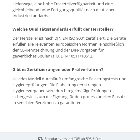
Lieferwege, eine hohe Ersatzteilverfügbarkeit und eine
gleichbleibend hohe Fertigungsqualität nach deutschen
Industriestandards.
Welche Qualitätsstandards erfüllt der Hersteller?
Der Hersteller ist nach DIN EN ISO 9001 zertifiziert. Die Geräte
erfüllen alle relevanten europäischen Normen, einschließlich
der CE-Kennzeichnung und der DIN-Vorgaben für
gewerbliches Spülen (z. B. DIN 10511/10512).
Gibt es Zertifizierungen oder Prüfverfahren?
Ja, jedes Modell durchläuft umfangreiche Belastungstests und
Hygieneprüfungen. Die Einhaltung der strengen
Hygienevorgaben wird durch regelmäßige Prüfungen
sichergestellt, um die Eignung für den professionellen Einsatz
in sensiblen Bereichen zu garantieren.
Standardversand (DE) ab 595 € Frei