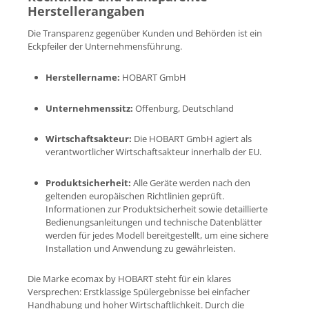
Herstellerangaben
Die Transparenz gegenüber Kunden und Behörden ist ein
Eckpfeiler der Unternehmensführung.
Herstellername:
HOBART GmbH
Unternehmenssitz:
Offenburg, Deutschland
Wirtschaftsakteur:
Die HOBART GmbH agiert als
verantwortlicher Wirtschaftsakteur innerhalb der EU.
Produktsicherheit:
Alle Geräte werden nach den
geltenden europäischen Richtlinien geprüft.
Informationen zur Produktsicherheit sowie detaillierte
Bedienungsanleitungen und technische Datenblätter
werden für jedes Modell bereitgestellt, um eine sichere
Installation und Anwendung zu gewährleisten.
Die Marke ecomax by HOBART steht für ein klares
Versprechen: Erstklassige Spülergebnisse bei einfacher
Handhabung und hoher Wirtschaftlichkeit. Durch die