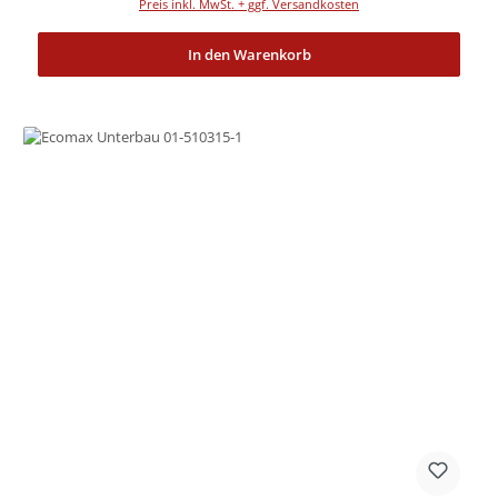
Preis inkl. MwSt. + ggf. Versandkosten
In den Warenkorb