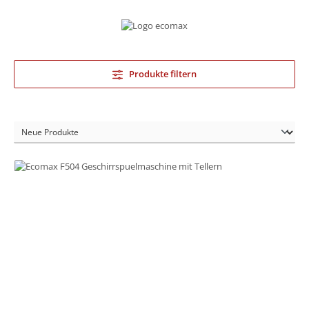
Produkte filtern