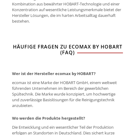
Kombination aus bewährter HOBART-Technologie und einer
Konzentration auf wesentliche Leistungsmerkmale bietet der
Hersteller Lösungen, die im harten Arbeitsalltag dauerhaft
bestehen.
HÄUFIGE FRAGEN ZU ECOMAX BY HOBART
(FAQ)
Wer ist der Hersteller ecomax by HOBART?
ecomax ist eine Marke der HOBART GmbH, einem weltweit
führenden Unternehmen im Bereich der gewerblichen
Spültechnik. Die Marke wurde konzipiert, um hochwertige
und zuverlässige Basislösungen für die Reinigungstechnik
anzubieten.
Wo werden die Produkte hergestellt?
Die Entwicklung und ein wesentlicher Teil der Produktion
erfolgen an Standorten in Deutschland. Dies sichert kurze