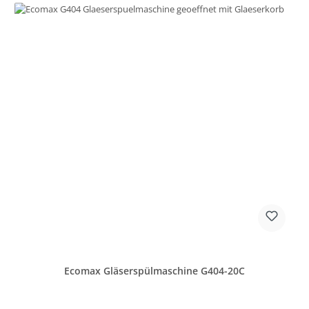
Ecomax Gläserspülmaschine G404-20C