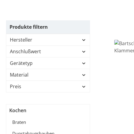
Produkte filtern
Hersteller
Anschlußwert
Gerätetyp
Material
Preis
Kochen
Braten
Dunstabzugshauben