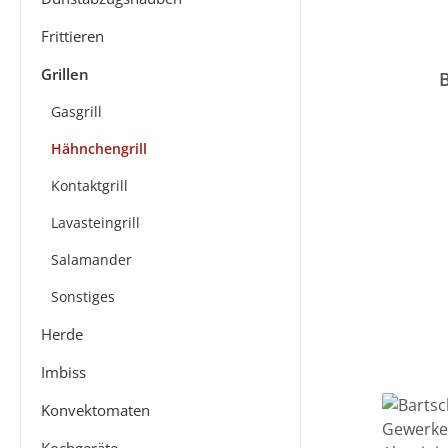
Frittieren
Grillen
Gasgrill
Hähnchengrill
Kontaktgrill
Lavasteingrill
Salamander
Sonstiges
Herde
Imbiss
Konvektomaten