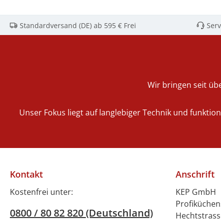
Standardversand (DE) ab 595 € Frei
Serv
Wir bringen seit übe
Unser Fokus liegt auf langlebiger Technik und funktio
Kontakt
Anschrift
Kostenfrei unter:
KEP GmbH
Profiküche
0800 / 80 82 820 (Deutschland)
Hechtstrass