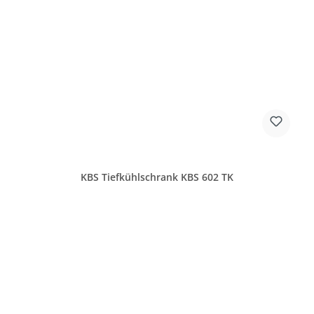
KBS Tiefkühlschrank KBS 602 TK