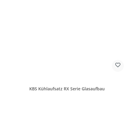
KBS Kühlaufsatz RX Serie Glasaufbau