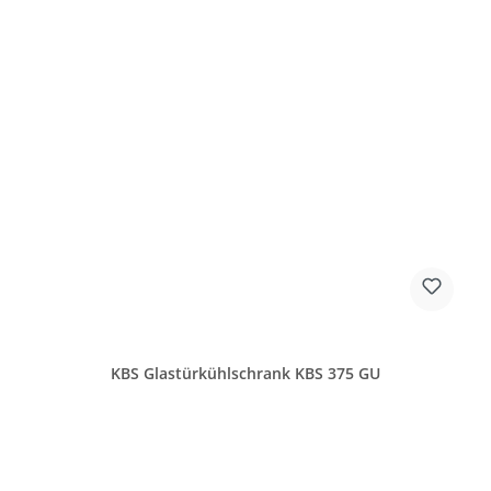
KBS Glastürkühlschrank KBS 375 GU