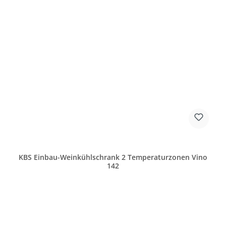
KBS Einbau-Weinkühlschrank 2 Temperaturzonen Vino
142