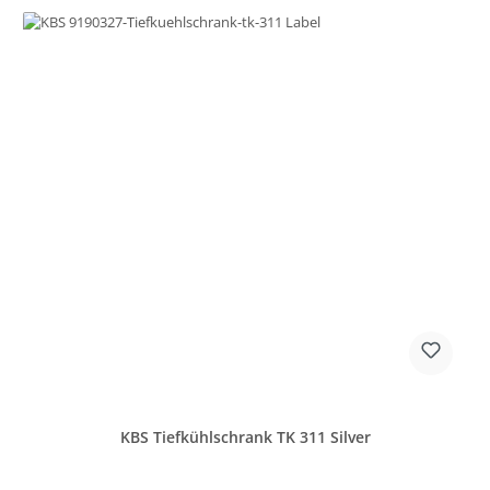
KBS Tiefkühlschrank TK 311 Silver