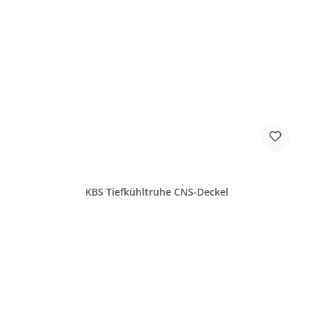
KBS Tiefkühltruhe CNS-Deckel