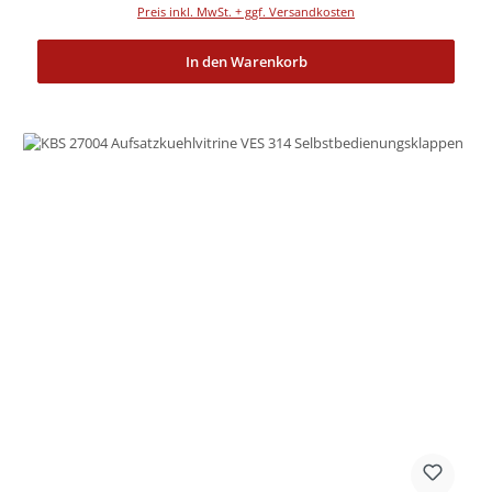
Preis inkl. MwSt. + ggf. Versandkosten
In den Warenkorb