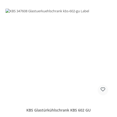
KBS Glastürkühlschrank KBS 602 GU