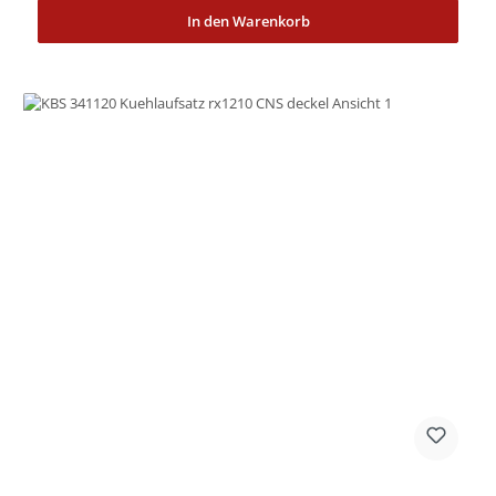
In den Warenkorb