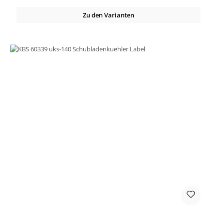
Zu den Varianten