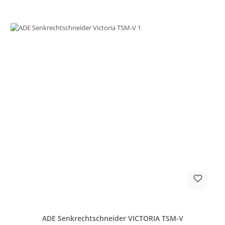
ADE Senkrechtschneider VICTORIA TSM-V