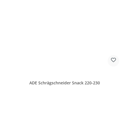
ADE Schrägschneider Snack 220-230