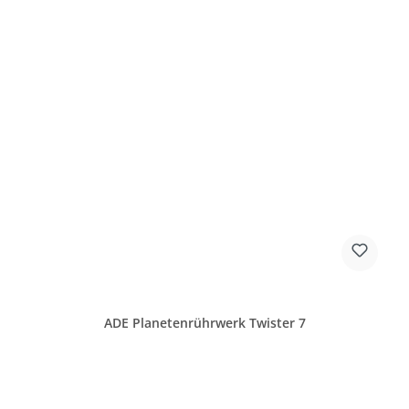
ADE Planetenrührwerk Twister 7