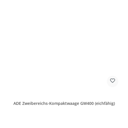
ADE Zweibereichs-Kompaktwaage GW400 (eichfähig)