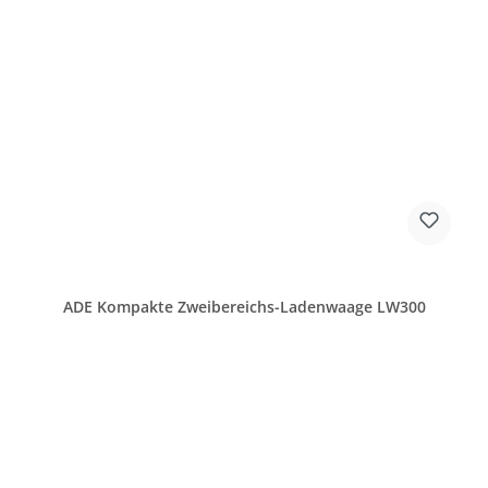
ADE Kompakte Zweibereichs-Ladenwaage LW300