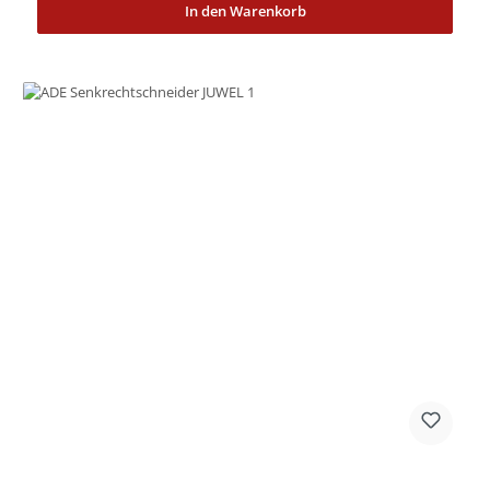
In den Warenkorb