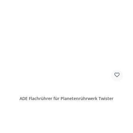
ADE Flachrührer für Planetenrührwerk Twister