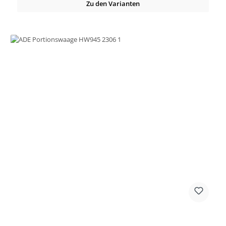
Zu den Varianten