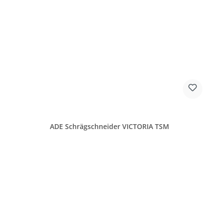
ADE Schrägschneider VICTORIA TSM