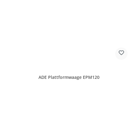
ADE Plattformwaage EPM120