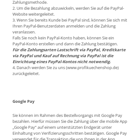
Zahlungsmethode.
2. Um die Bezahlung abzuwickeln, werden Sie auf die PayPal-
Website weitergeleitet.
3. Wenn Sie bereits Kunde bei PayPal sind, können Sie sich mit
Ihren PayPal-Benutzerdaten anmelden und die Zahlung
veranlassen.
Falls Sie noch kein PayPal-Konto haben, können Sie ein
PayPal-Konto erstellen und dann die Zahlung bestätigen.
Für die Zahlungsarten Lastschrift via PayPal, Kreditkarte
via PayPal und Kauf auf Rechnung via PayPal ist die
Einrichtung eines PayPal-Kontos nicht notwendig
.
4. Danach werden Sie zu uns (www.profikuechenshop.de)
zurückgeleitet.
Google Pay
Sie können im Rahmen des Bestellvorgangs mit Google Pay
bezahlen. Hierfür müssen Sie die Zahlung über die mobile App
„Google Pay“ auf einem unterstützten Endgerät unter
Einhaltung von Verifizierungsschritten bestätigen. Google Pay
verwendet für die Transaktion die von Ihnen in der App