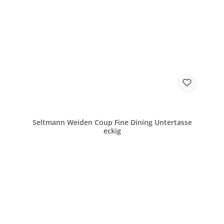
Seltmann Weiden Coup Fine Dining Untertasse
eckig