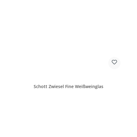
Schott Zwiesel Fine Weißweinglas