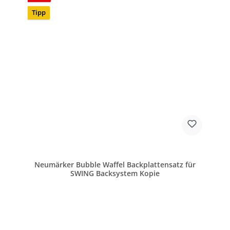
Tipp
Neumärker Bubble Waffel Backplattensatz für
SWING Backsystem Kopie