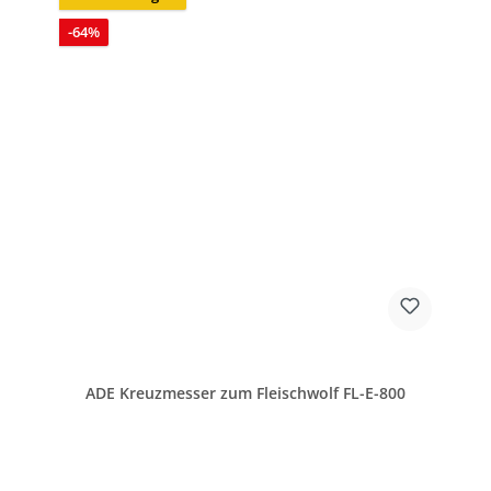
Rabatt
-64%
ADE Kreuzmesser zum Fleischwolf FL-E-800