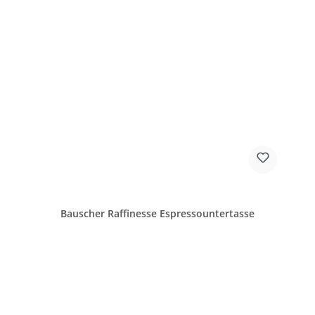
Bauscher Raffinesse Espressountertasse