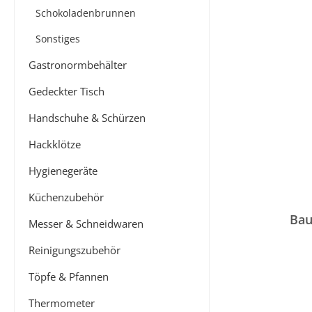
Schokoladenbrunnen
Sonstiges
Gastronormbehälter
Gedeckter Tisch
Handschuhe & Schürzen
Hackklötze
Hygienegeräte
Küchenzubehör
Bau
Messer & Schneidwaren
Reinigungszubehör
Töpfe & Pfannen
Thermometer