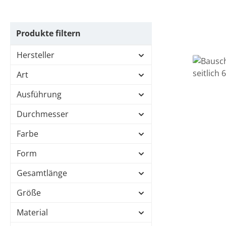
Produkte filtern
Hersteller
Art
Ausführung
Durchmesser
Farbe
Form
Gesamtlänge
Größe
Material