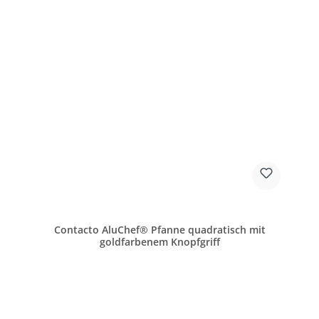
Contacto AluChef® Pfanne quadratisch mit
goldfarbenem Knopfgriff