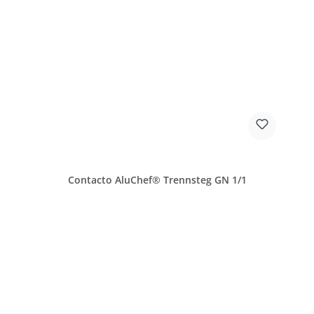
Contacto AluChef® Trennsteg GN 1/1