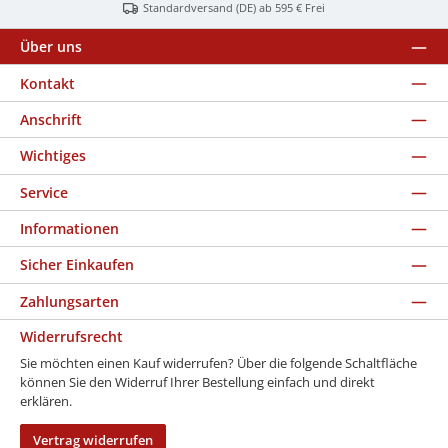
Standardversand (DE) ab 595 € Frei
Über uns
Kontakt
Anschrift
Wichtiges
Service
Informationen
Sicher Einkaufen
Zahlungsarten
Widerrufsrecht
Sie möchten einen Kauf widerrufen? Über die folgende Schaltfläche
können Sie den Widerruf Ihrer Bestellung einfach und direkt
erklären.
Vertrag widerrufen