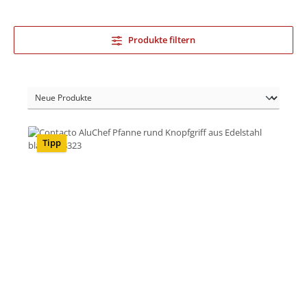
Produkte filtern
Tipp