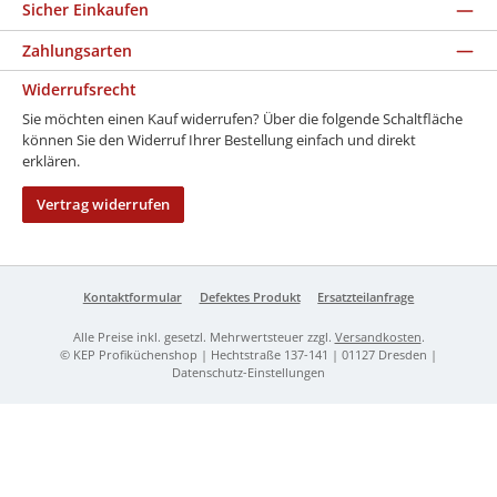
Sicher Einkaufen
Zahlungsarten
Widerrufsrecht
Sie möchten einen Kauf widerrufen? Über die folgende Schaltfläche
können Sie den Widerruf Ihrer Bestellung einfach und direkt
erklären.
Vertrag widerrufen
Kontaktformular
Defektes Produkt
Ersatzteilanfrage
Alle Preise inkl. gesetzl. Mehrwertsteuer zzgl.
Versandkosten
.
© KEP Profiküchenshop | Hechtstraße 137-141 | 01127 Dresden |
Datenschutz-Einstellungen