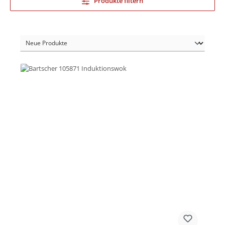
Produkte filtern