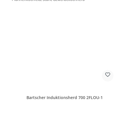
Bartscher Induktionsherd 700 2FLOU-1