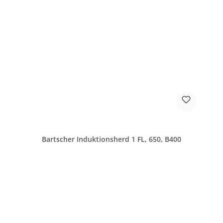
Bartscher Induktionsherd 1 FL, 650, B400