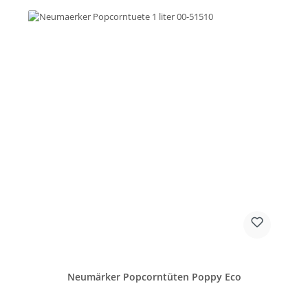
Neumärker Popcorntüten Poppy Eco