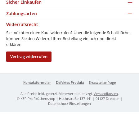
Sicher Einkaufen
Zahlungsarten
Widerrufsrecht
Sie möchten einen Kauf widerrufen? Über die folgende Schaltfläche
können Sie den Widerruf Ihrer Bestellung einfach und direkt
erklären.
Vertrag widerrufen
Kontaktformular
Defektes Produkt
Ersatzteilanfrage
Alle Preise inkl. gesetzl. Mehrwertsteuer zzgl.
Versandkosten
.
© KEP Profiküchenshop | Hechtstraße 137-141 | 01127 Dresden |
Datenschutz-Einstellungen