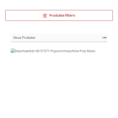
Produkte filtern