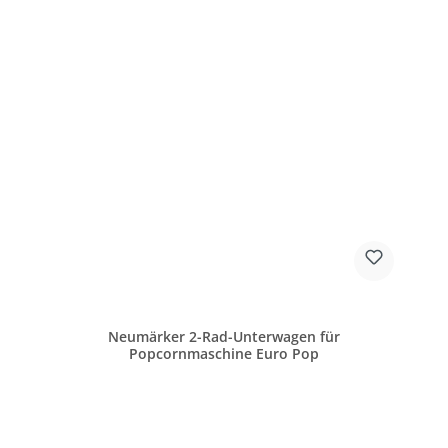
Neumärker 2-Rad-Unterwagen für
Popcornmaschine Euro Pop