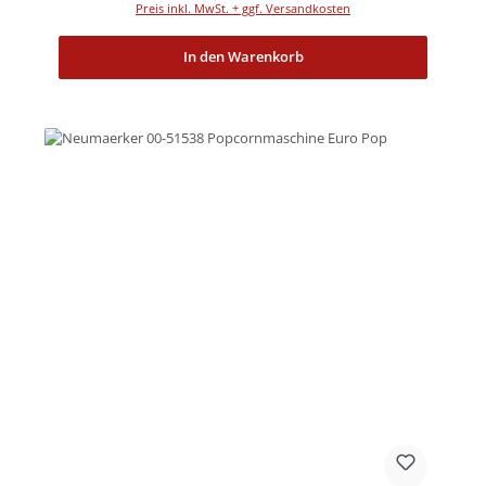
Preis inkl. MwSt. + ggf. Versandkosten
In den Warenkorb