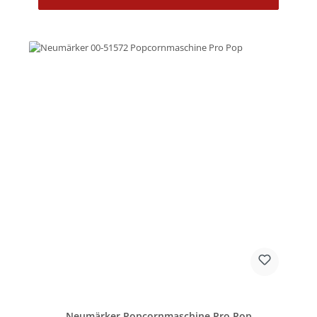
Neumärker Popcornmaschine Pro Pop