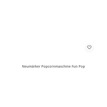
Neumärker Popcornmaschine Fun Pop