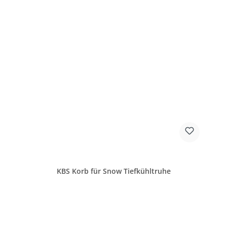
KBS Korb für Snow Tiefkühltruhe