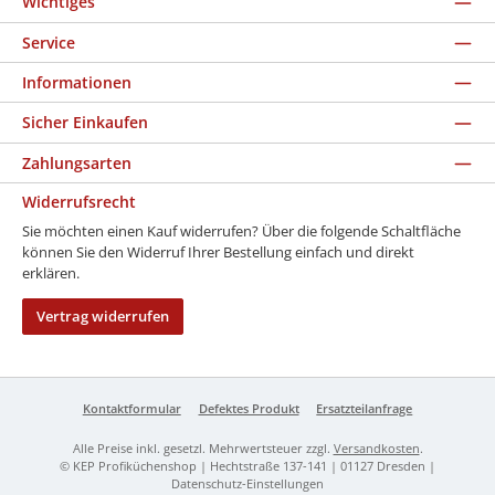
Wichtiges
Service
Informationen
Sicher Einkaufen
Zahlungsarten
Widerrufsrecht
Sie möchten einen Kauf widerrufen? Über die folgende Schaltfläche
können Sie den Widerruf Ihrer Bestellung einfach und direkt
erklären.
Vertrag widerrufen
Kontaktformular
Defektes Produkt
Ersatzteilanfrage
Alle Preise inkl. gesetzl. Mehrwertsteuer zzgl.
Versandkosten
.
© KEP Profiküchenshop | Hechtstraße 137-141 | 01127 Dresden |
Datenschutz-Einstellungen