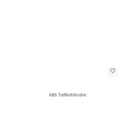
KBS Tiefkühltruhe