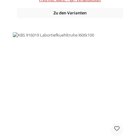
Zu den Varianten