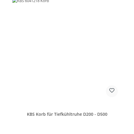
KBS Korb für Tiefkühltruhe D200 - D500