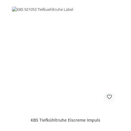
KBS Tiefkühltruhe Eiscreme Impuls