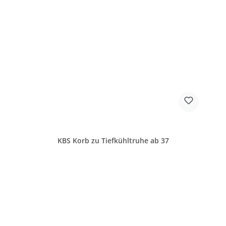
KBS Korb zu Tiefkühltruhe ab 37