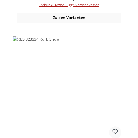
Preis inkl. MwSt. + ggf. Versandkosten
Zu den Varianten