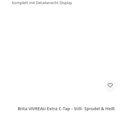
Brita VIVREAU Extra C-Tap - Still- Sprudel & Heiß