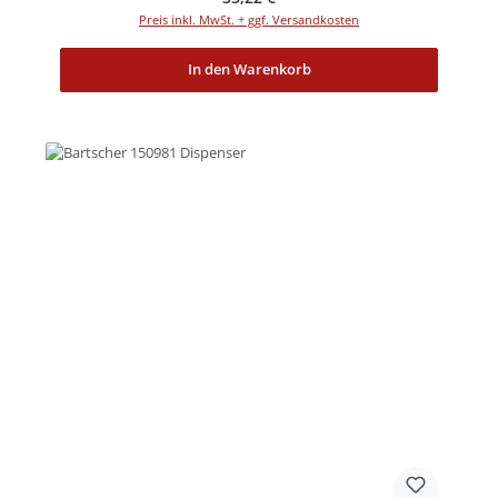
Preis inkl. MwSt. + ggf. Versandkosten
In den Warenkorb