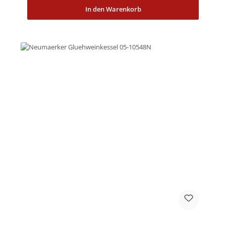
In den Warenkorb