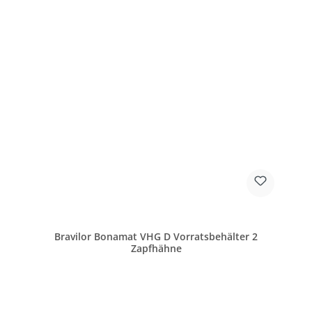
Bravilor Bonamat VHG D Vorratsbehälter 2
Zapfhähne