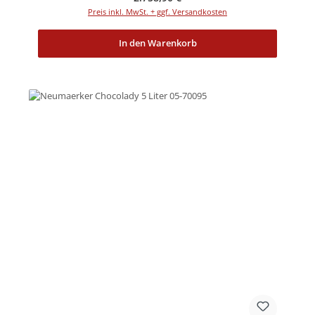
Preis inkl. MwSt. + ggf. Versandkosten
In den Warenkorb