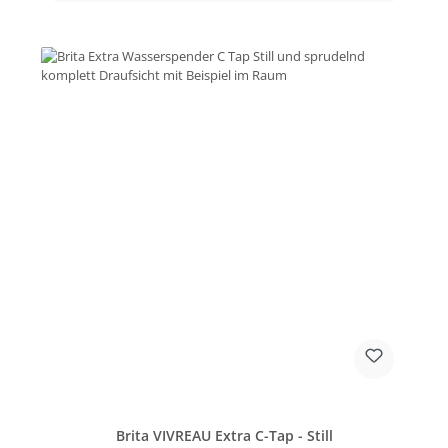
Brita VIVREAU Extra C-Tap - Still