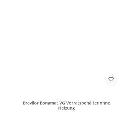
Bravilor Bonamat VG Vorratsbehälter ohne
Heizung