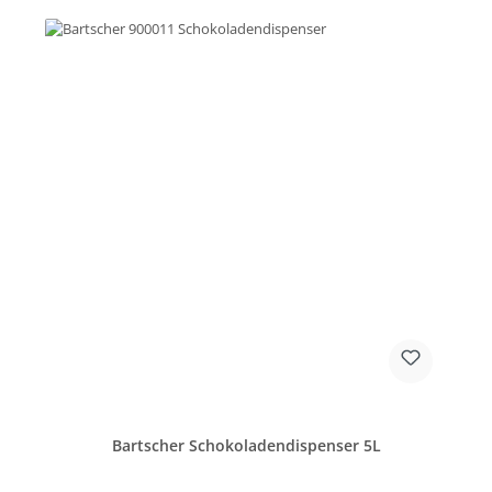
Bartscher Schokoladendispenser 5L