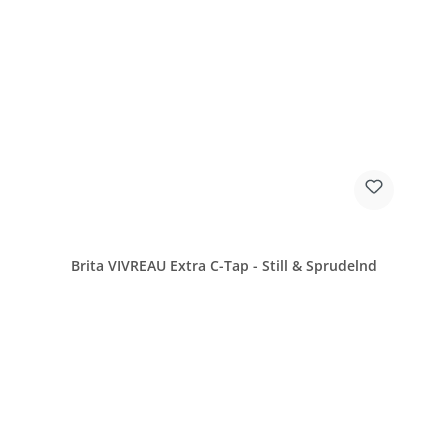
Brita VIVREAU Extra C-Tap - Still & Sprudelnd