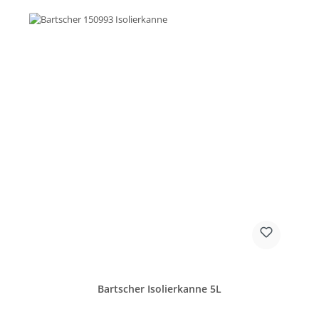
Bartscher Isolierkanne 5L