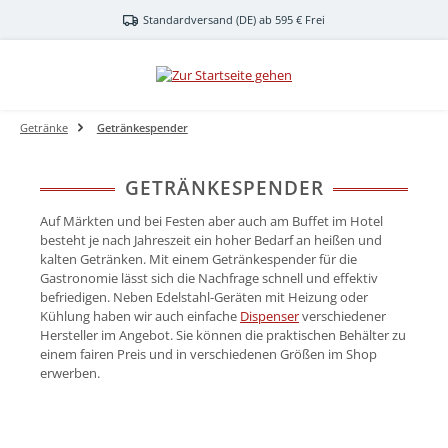
Zum Hauptinhalt springen
Standardversand (DE) ab 595 € Frei
Getränke
Getränkespender
GETRÄNKESPENDER
Auf Märkten und bei Festen aber auch am Buffet im Hotel
besteht je nach Jahreszeit ein hoher Bedarf an heißen und
kalten Getränken. Mit einem Getränkespender für die
Gastronomie lässt sich die Nachfrage schnell und effektiv
befriedigen. Neben Edelstahl-Geräten mit Heizung oder
Kühlung haben wir auch einfache
Dispenser
verschiedener
Hersteller im Angebot. Sie können die praktischen Behälter zu
einem fairen Preis und in verschiedenen Größen im Shop
erwerben.