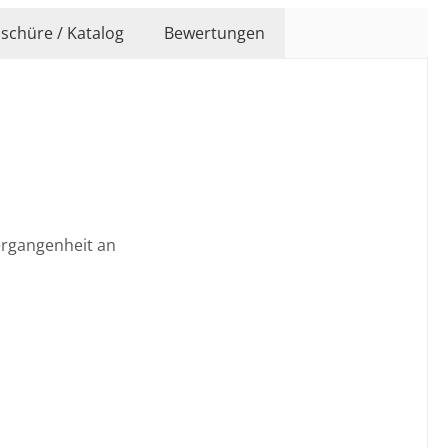
schüre / Katalog
Bewertungen
Vergangenheit an