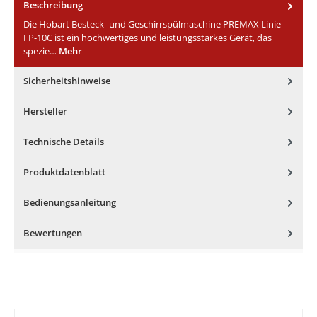
Beschreibung
Die Hobart Besteck- und Geschirrspülmaschine PREMAX Linie
FP-10C ist ein hochwertiges und leistungsstarkes Gerät, das
spezie…
Mehr
Sicherheitshinweise
Hersteller
Technische Details
Produktdatenblatt
Bedienungsanleitung
Bewertungen