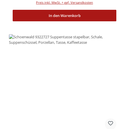
Preis inkl. MwSt. + ggf. Versandkosten
In den Warenkorb