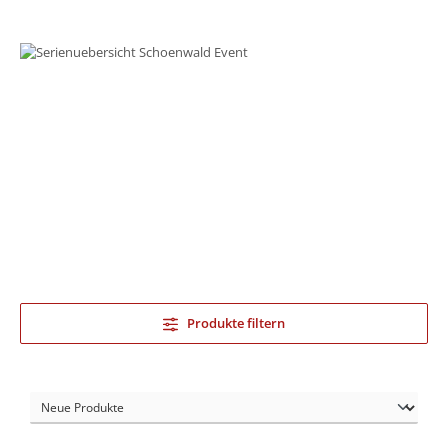
Produkte filtern