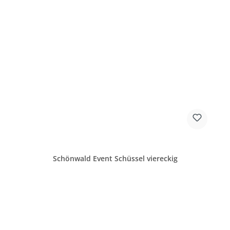
Schönwald Event Schüssel viereckig