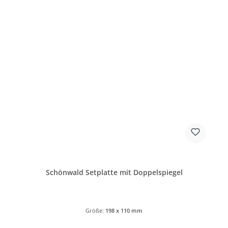
Schönwald Setplatte mit Doppelspiegel
Größe:
198 x 110 mm