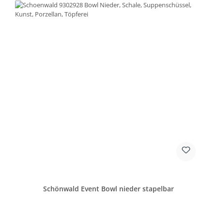
Schönwald Event Bowl nieder stapelbar