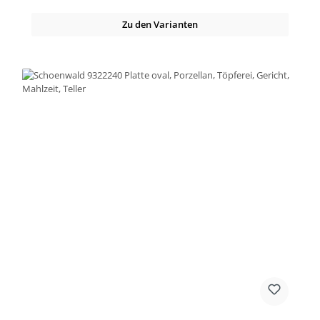
Zu den Varianten