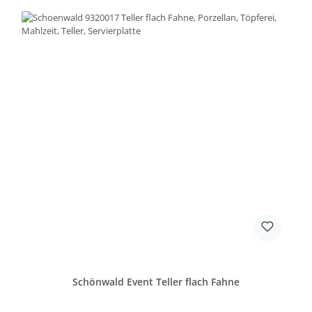
Schönwald Event Teller flach Fahne