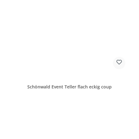
Schönwald Event Teller flach eckig coup