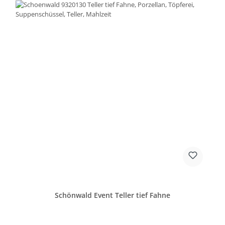
Schönwald Event Teller tief Fahne