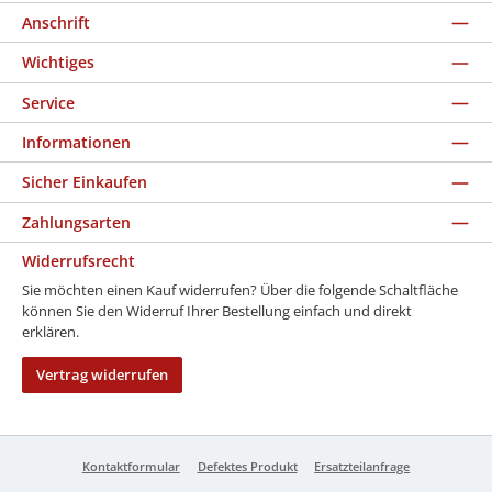
Anschrift
Wichtiges
Service
Informationen
Sicher Einkaufen
Zahlungsarten
Widerrufsrecht
Sie möchten einen Kauf widerrufen? Über die folgende Schaltfläche
können Sie den Widerruf Ihrer Bestellung einfach und direkt
erklären.
Vertrag widerrufen
Kontaktformular
Defektes Produkt
Ersatzteilanfrage