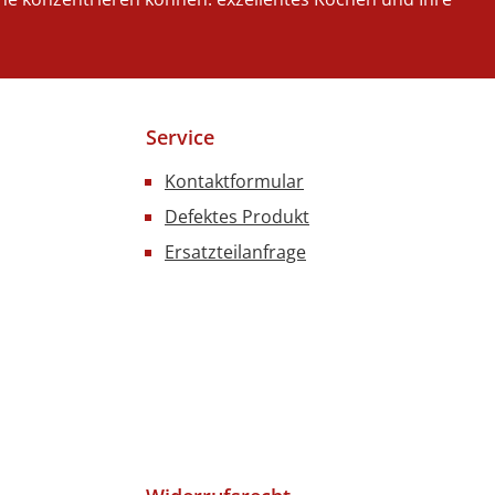
Service
Kontaktformular
Defektes Produkt
Ersatzteilanfrage