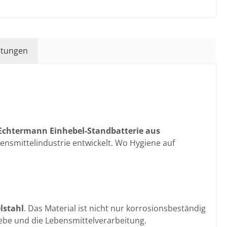
tungen
Echtermann Einhebel-Standbatterie aus
ensmittelindustrie entwickelt. Wo Hygiene auf
lstahl
. Das Material ist nicht nur korrosionsbeständig
iebe und die Lebensmittelverarbeitung.