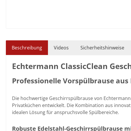
Beschreibung
Videos
Sicherheitshinweise
Echtermann ClassicClean Gesc
Professionelle Vorspülbrause aus
Die hochwertige Geschirrspülbrause von Echtermann 
Privatküchen entwickelt. Die Kombination aus innova
idealen Lösung für anspruchsvolle Spülbereiche.
Robuste Edelstahl-Geschirrspülbrause mi