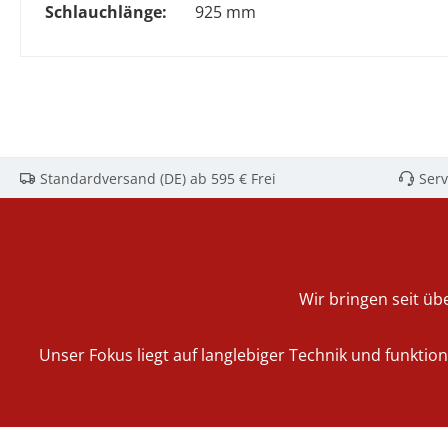
Schlauchlänge:
925 mm
Standardversand (DE) ab 595 € Frei
Serv
Wir bringen seit übe
Unser Fokus liegt auf langlebiger Technik und funktio