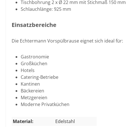
Tischbohrung 2 x Ø 22 mm mit Stichmaß 150 mm
Schlauchlänge: 925 mm
Einsatzbereiche
Die Echtermann Vorspülbrause eignet sich ideal für:
Gastronomie
Großküchen
Hotels
Catering-Betriebe
Kantinen
Bäckereien
Metzgereien
Moderne Privatküchen
Material:
Edelstahl