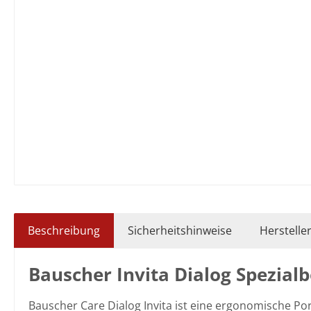
Beschreibung
Sicherheitshinweise
Herstelle
Bauscher Invita Dialog Spezial
Bauscher Care Dialog Invita ist eine ergonomische Por