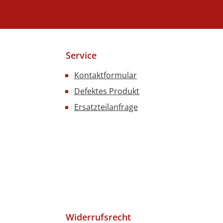
Service
Kontaktformular
Defektes Produkt
Ersatzteilanfrage
Widerrufsrecht