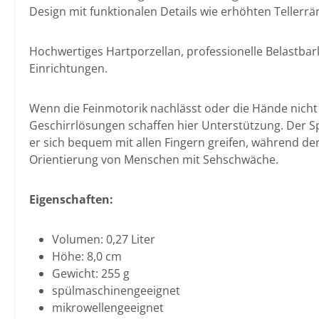
Design mit funktionalen Details wie erhöhten Tellerr
Hochwertiges Hartporzellan, professionelle Belastbar
Einrichtungen.
Wenn die Feinmotorik nachlässt oder die Hände nicht 
Geschirrlösungen schaffen hier Unterstützung. Der S
er sich bequem mit allen Fingern greifen, während der
Orientierung von Menschen mit Sehschwäche.
Eigenschaften:
Volumen: 0,27 Liter
Höhe: 8,0 cm
Gewicht: 255 g
spülmaschinengeeignet
mikrowellengeeignet