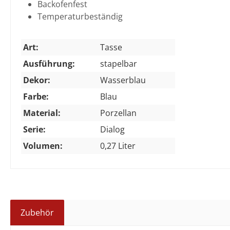
Backofenfest
Temperaturbeständig
Art:
Tasse
Ausführung:
stapelbar
Dekor:
Wasserblau
Farbe:
Blau
Material:
Porzellan
Serie:
Dialog
Volumen:
0,27 Liter
Zubehör