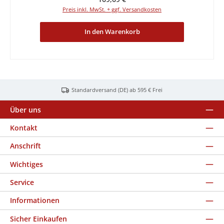
Preis inkl. MwSt. + ggf. Versandkosten
In den Warenkorb
Standardversand (DE) ab 595 € Frei
Über uns
Kontakt
Anschrift
Wichtiges
Service
Informationen
Sicher Einkaufen