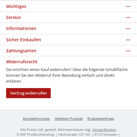
Wichtiges
Service
Informationen
Sicher Einkaufen
Zahlungsarten
Widerrufsrecht
Sie möchten einen Kauf widerrufen? Über die folgende Schaltfläche
können Sie den Widerruf Ihrer Bestellung einfach und direkt
erklären.
Vertrag widerrufen
Kontaktformular
Defektes Produkt
Ersatzteilanfrage
Alle Preise inkl. gesetzl. Mehrwertsteuer zzgl.
Versandkosten
.
© KEP Profiküchenshop | Hechtstraße 137-141 | 01127 Dresden |