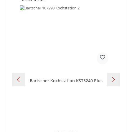
Bartscher Kochstation KST3240 Plus