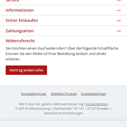
Informationen
Sicher Einkaufen
Zahlungsarten
Widerrufsrecht
Sie möchten einen Kauf widerrufen? Über die folgende Schaltfläche
können Sie den Widerruf Ihrer Bestellung einfach und direkt
erklären.
Vertrag widerrufen
Kontaktformular
Defektes Produkt
Ersatzteilanfrage
Alle Preise inkl. gesetzl. Mehrwertsteuer zzgl.
Versandkosten
.
© KEP Profiküchenshop | Hechtstraße 137-141 | 01127 Dresden |
Datenschutz-Einstellungen
Werkzeugleiste anzeigen