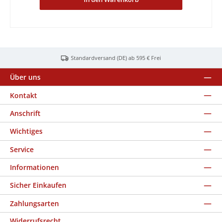
Standardversand (DE) ab 595 € Frei
Über uns
Kontakt
Anschrift
Wichtiges
Service
Informationen
Sicher Einkaufen
Zahlungsarten
Widerrufsrecht