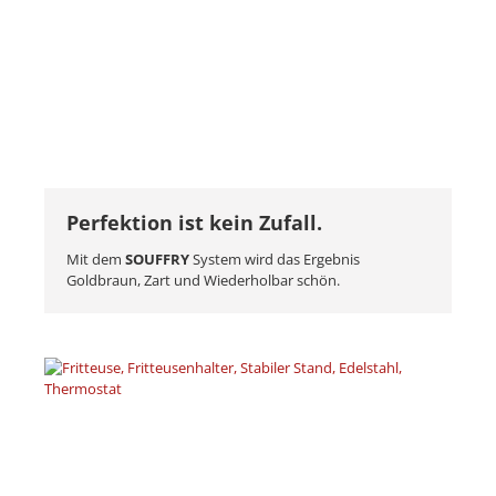
Perfektion ist kein Zufall.
Mit dem
SOUFFRY
System wird das Ergebnis
Goldbraun, Zart und Wiederholbar schön.