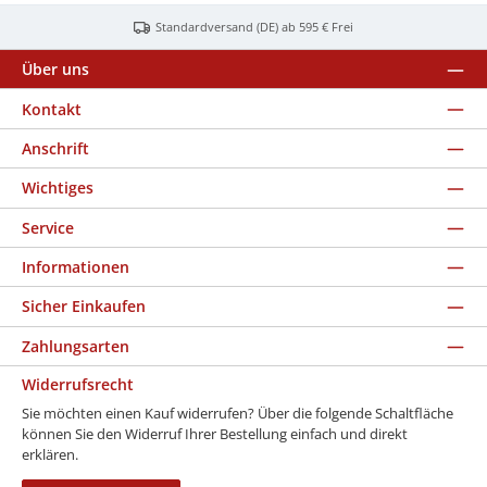
Standardversand (DE) ab 595 € Frei
Über uns
Kontakt
Anschrift
Wichtiges
Service
Informationen
Sicher Einkaufen
Zahlungsarten
Widerrufsrecht
Sie möchten einen Kauf widerrufen? Über die folgende Schaltfläche
können Sie den Widerruf Ihrer Bestellung einfach und direkt
erklären.