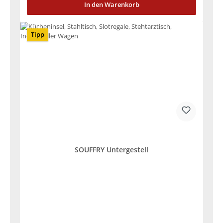
In den Warenkorb
Tipp
SOUFFRY Untergestell