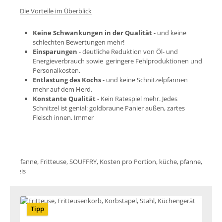
Die Vorteile im Überblick
Keine Schwankungen in der Qualität
- und keine
schlechten Bewertungen mehr!
Einsparungen
- deutliche Reduktion von Öl- und
Energieverbrauch sowie geringere Fehlproduktionen und
Personalkosten.
Entlastung des Kochs
- und keine Schnitzelpfannen
mehr auf dem Herd.
Konstante Qualität
- Kein Ratespiel mehr. Jedes
Schnitzel ist genial: goldbraune Panier außen, zartes
Fleisch innen. Immer
Tipp