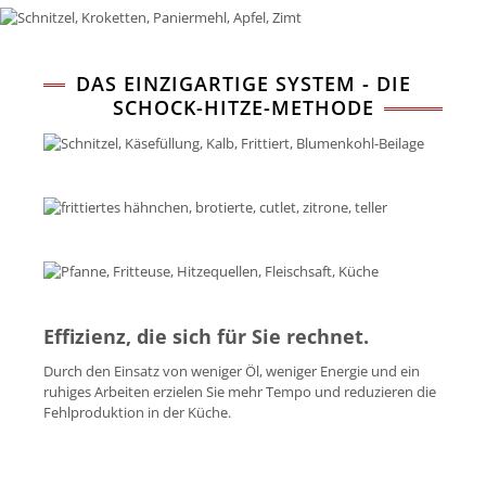
DAS EINZIGARTIGE SYSTEM - DIE
SCHOCK-HITZE-METHODE
Effizienz, die sich für Sie rechnet.
Durch den Einsatz von weniger Öl, weniger Energie und ein
ruhiges Arbeiten erzielen Sie mehr Tempo und reduzieren die
Fehlproduktion in der Küche.