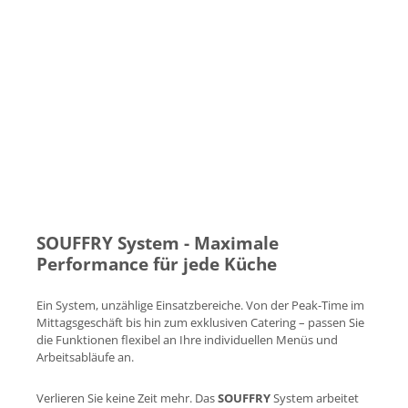
SOUFFRY System - Maximale
Performance für jede Küche
Ein System, unzählige Einsatzbereiche. Von der Peak-Time im
Mittagsgeschäft bis hin zum exklusiven Catering – passen Sie
die Funktionen flexibel an Ihre individuellen Menüs und
Arbeitsabläufe an.
Verlieren Sie keine Zeit mehr. Das
SOUFFRY
System arbeitet