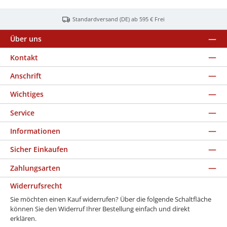
Standardversand (DE) ab 595 € Frei
Über uns
Kontakt
Anschrift
Wichtiges
Service
Informationen
Sicher Einkaufen
Zahlungsarten
Widerrufsrecht
Sie möchten einen Kauf widerrufen? Über die folgende Schaltfläche
können Sie den Widerruf Ihrer Bestellung einfach und direkt
erklären.