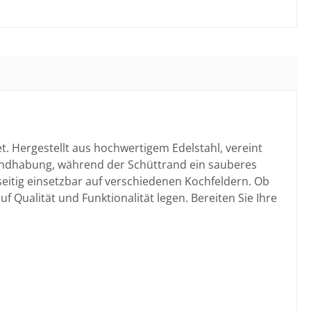
t. Hergestellt aus hochwertigem Edelstahl, vereint
 Handhabung, während der Schüttrand ein sauberes
seitig einsetzbar auf verschiedenen Kochfeldern. Ob
f Qualität und Funktionalität legen. Bereiten Sie Ihre