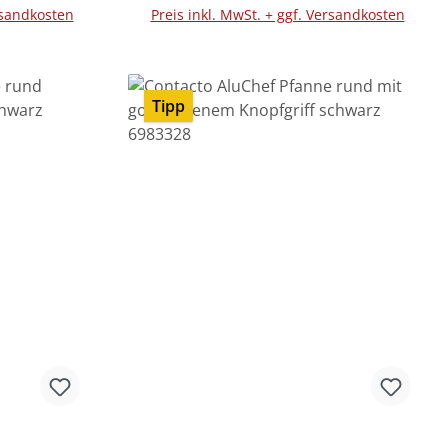
rsandkosten
Preis inkl. MwSt. + ggf. Versandkosten
Tipp