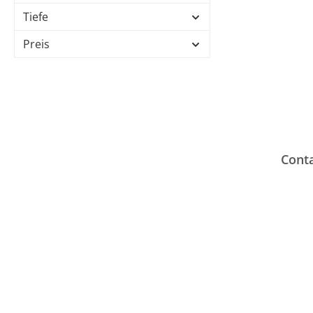
Tiefe
Preis
Conta