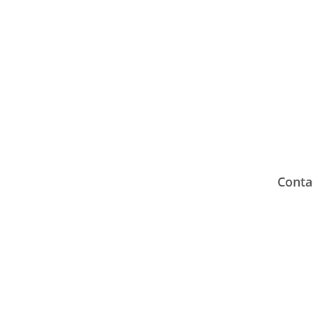
Conta